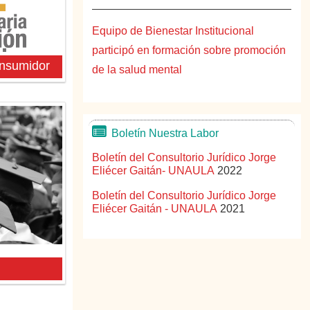
Equipo de Bienestar Institucional
participó en formación sobre promoción
onsumidor
de la salud mental
Boletín Nuestra Labor
Boletín del Consultorio Jurídico Jorge
Eliécer Gaitán- UNAULA
2022
Boletín del Consultorio Jurídico Jorge
Eliécer Gaitán - UNAULA
2021