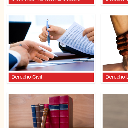
Derecho Civil