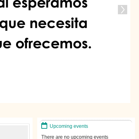
Upcoming events
There are no upcoming events