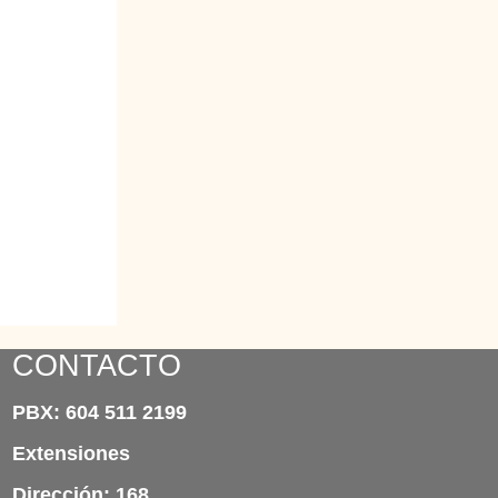
CONTACTO
PBX: 604 511 2199
Extensiones
Dirección: 168