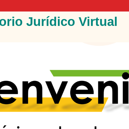
rio Jurídico Virtual