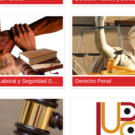
Derecho Laboral y Seguridad Social
Derecho Penal