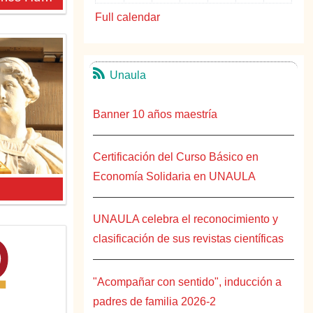
Full calendar
Unaula
Banner 10 años maestría
Certificación del Curso Básico en
Economía Solidaria en UNAULA
UNAULA celebra el reconocimiento y
clasificación de sus revistas científicas
"Acompañar con sentido", inducción a
padres de familia 2026-2