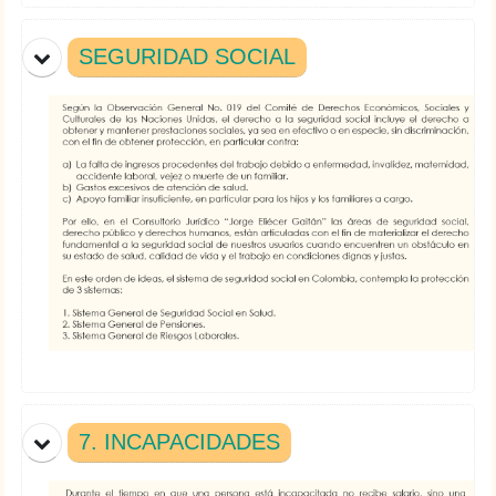
SEGURIDAD SOCIAL
7. INCAPACIDADES