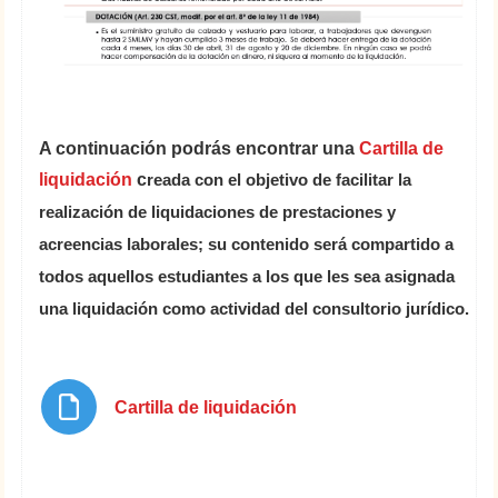
A continuación podrás encontrar una
Cartilla de
liquidación
c
reada con el objetivo de facilitar la
realización de liquidaciones de prestaciones y
acreencias laborales; su contenido será compartido a
todos aquellos estudiantes a los que les sea asignada
una liquidación como actividad del consultorio jurídico.
Archivo
Cartilla de liquidación
Marcar como hecha