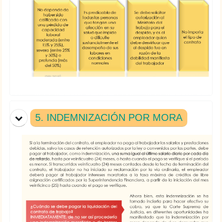
5. INDEMNIZACIÓN POR MORA