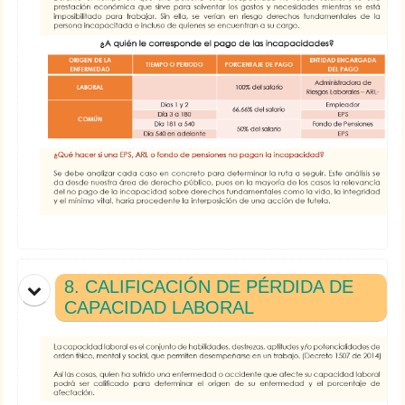
8. CALIFICACIÓN DE PÉRDIDA DE
CAPACIDAD LABORAL