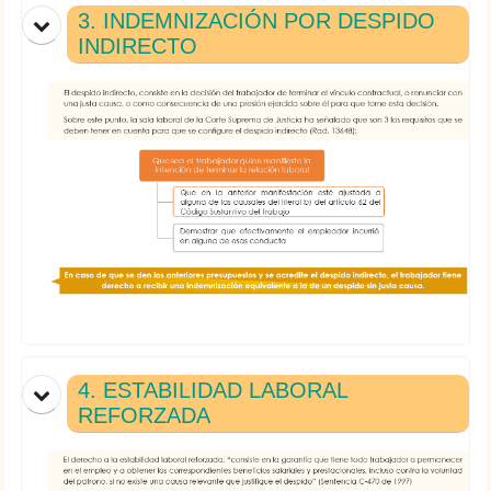
3. INDEMNIZACIÓN POR DESPIDO
INDIRECTO
4. ESTABILIDAD LABORAL
REFORZADA