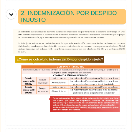
2. INDEMNIZACIÓN POR DESPIDO
INJUSTO