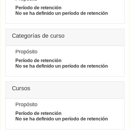
Período de retención
No se ha definido un período de retención
Categorías de curso
Propósito
Período de retención
No se ha definido un período de retención
Cursos
Propósito
Período de retención
No se ha definido un período de retención