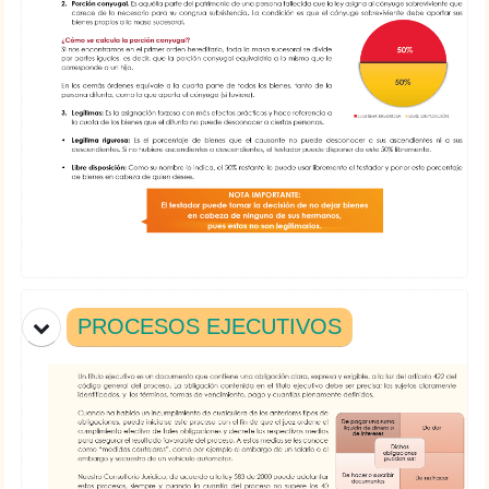
PROCESOS EJECUTIVOS