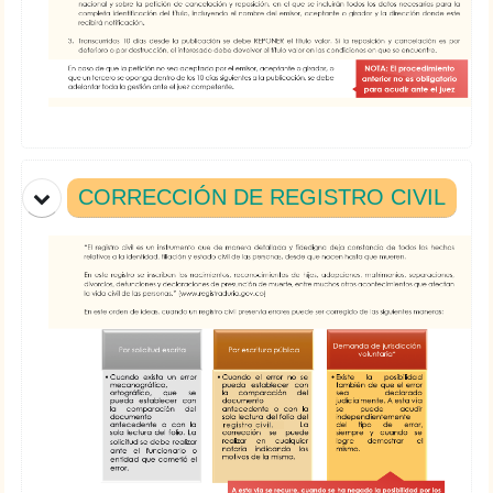
CORRECCIÓN DE REGISTRO CIVIL