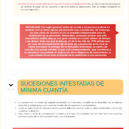
SUCESIONES INTESTADAS DE
MÍNIMA CUANTÍA