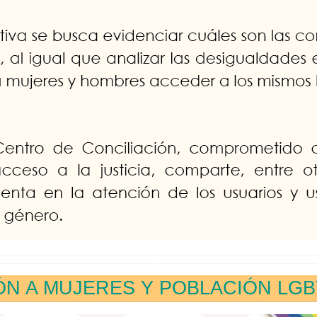
ÓN A MUJERES Y POBLACIÓN LGB