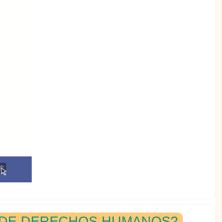
S DE DERECHOS HUMANOS?