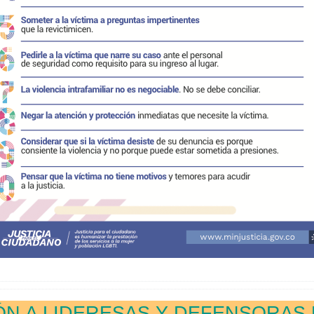
IÓN A LIDERESAS Y DEFENSORA