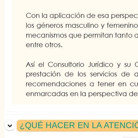
¿QUÉ HACER EN LA ATENCI