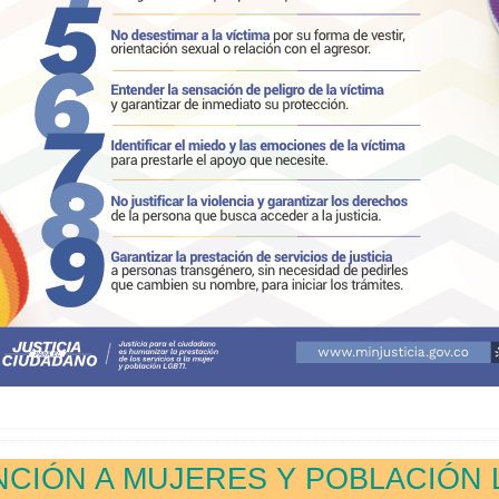
NCIÓN A MUJERES Y POBLACIÓN 