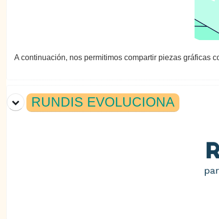
A continuación, nos permitimos compartir piezas gráficas co
RUNDIS EVOLUCIONA