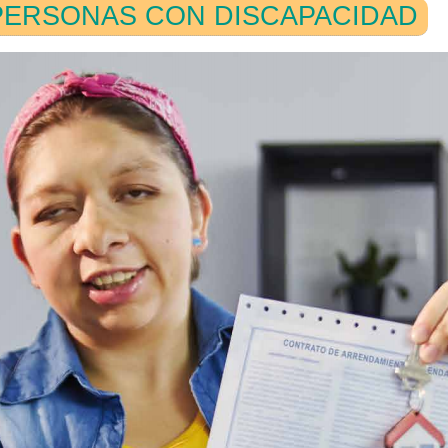
PERSONAS CON DISCAPACIDAD