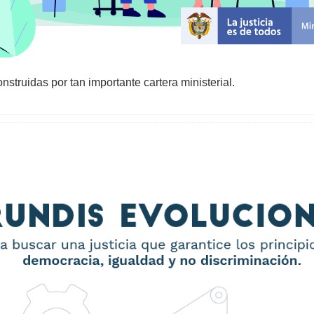
nstruidas por tan importante cartera ministerial.