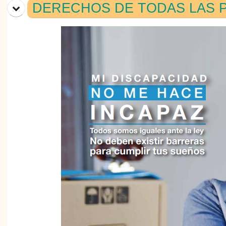
DERECHOS DE TODAS LAS 