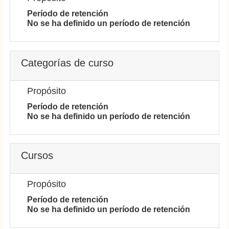
Período de retención
No se ha definido un período de retención
Categorías de curso
Propósito
Período de retención
No se ha definido un período de retención
Cursos
Propósito
Período de retención
No se ha definido un período de retención