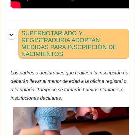
SUPERNOTARIADO Y
REGISTRADURIA ADOPTAN
MEDIDAS PARA INSCRIPCIÓN DE
NACIMIENTOS
Los padres o declarantes que realicen la inscripción no
deberán llevar al menor de edad a la oficina registral o
a la notaría. Tampoco se tomarán huellas plantares o
inscripciones dactilares.