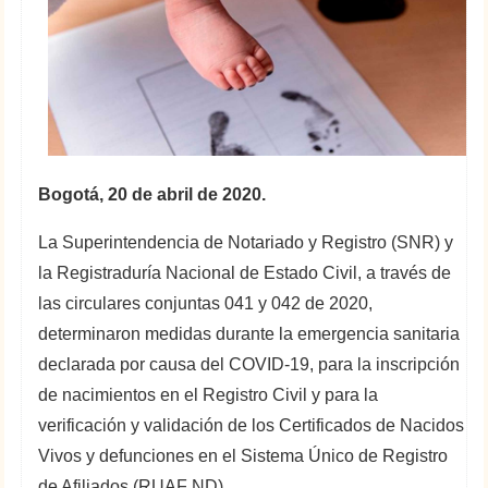
Bogotá, 20 de abril de 2020.
La Superintendencia de Notariado y Registro (SNR) y
la Registraduría Nacional de Estado Civil, a través de
las circulares conjuntas 041 y 042 de 2020,
determinaron medidas durante la emergencia sanitaria
declarada por causa del COVID-19, para la inscripción
de nacimientos en el Registro Civil y para la
verificación y validación de los Certificados de Nacidos
Vivos y defunciones en el Sistema Único de Registro
de Afiliados (RUAF ND).