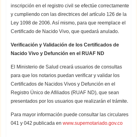
inscripción en el registro civil se efectúe correctamente
y cumpliendo con las directrices del artículo 126 de la
Ley 1098 de 2006. Así mismo, para que reemplace el
Certificado de Nacido Vivo, que quedará anulado.
Verificación y Validación de los Certificados de
Nacido Vivo y Defunción en el RUAF ND
El Ministerio de Salud creará usuarios de consultas
para que los notarios puedan verificar y validar los
Certificados de Nacidos Vivos y Defunción en el
Registro Único de Afiliados (RUAF ND), que sean
presentados por los usuarios que realizarán el trámite.
Para mayor información puede consultar las circulares
041 y 042 publicada en
www.supernotariado.gov.co