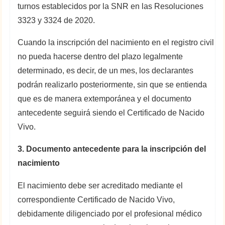
turnos establecidos por la SNR en las Resoluciones
3323 y 3324 de 2020.
Cuando la inscripción del nacimiento en el registro civil
no pueda hacerse dentro del plazo legalmente
determinado, es decir, de un mes, los declarantes
podrán realizarlo posteriormente, sin que se entienda
que es de manera extemporánea y el documento
antecedente seguirá siendo el Certificado de Nacido
Vivo.
3. Documento antecedente para la inscripción del
nacimiento
El nacimiento debe ser acreditado mediante el
correspondiente Certificado de Nacido Vivo,
debidamente diligenciado por el profesional médico