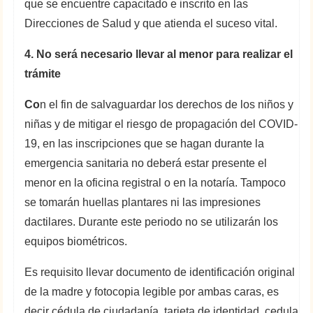
que se encuentre capacitado e inscrito en las
Direcciones de Salud y que atienda el suceso vital.
4. No será necesario llevar al menor para realizar el
trámite
Co
n el fin de salvaguardar los derechos de los niños y
niñas y de mitigar el riesgo de propagación del COVID-
19, en las inscripciones que se hagan durante la
emergencia sanitaria no deberá estar presente el
menor en la oficina registral o en la notaría. Tampoco
se tomarán huellas plantares ni las impresiones
dactilares. Durante este periodo no se utilizarán los
equipos biométricos.
Es requisito llevar documento de identificación original
de la madre y fotocopia legible por ambas caras, es
decir cédula de ciudadanía, tarjeta de identidad, cedula