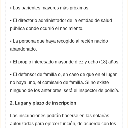
• Los parientes mayores más próximos.
• El director o administrador de la entidad de salud
pública donde ocurrió el nacimiento.
• La persona que haya recogido al recién nacido
abandonado.
• El propio interesado mayor de diez y ocho (18) años.
• El defensor de familia o, en caso de que en el lugar
no haya uno, el comisario de familia. Si no existe
ninguno de los anteriores, será el inspector de policía.
2. Lugar y plazo de inscripción
Las inscripciones podrán hacerse en las notarías
autorizadas para ejercer función, de acuerdo con los