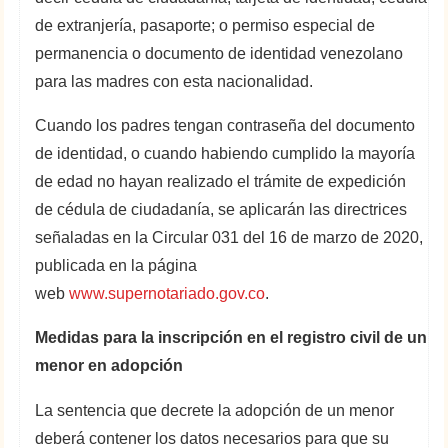
de extranjería, pasaporte; o permiso especial de
permanencia o documento de identidad venezolano
para las madres con esta nacionalidad.
Cuando los padres tengan contraseña del documento
de identidad, o cuando habiendo cumplido la mayoría
de edad no hayan realizado el trámite de expedición
de cédula de ciudadanía, se aplicarán las directrices
señaladas en la Circular 031 del 16 de marzo de 2020,
publicada en la página
web
www.supernotariado.gov.co
.
Medidas para la inscripción en el registro civil de un
menor en adopción
La sentencia que decrete la adopción de un menor
deberá contener los datos necesarios para que su