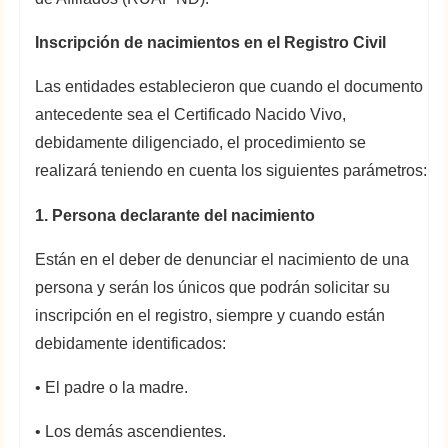
Inscripción de nacimientos en el Registro Civil
Las entidades establecieron que cuando el documento
antecedente sea el Certificado Nacido Vivo,
debidamente diligenciado, el procedimiento se
realizará teniendo en cuenta los siguientes parámetros:
1. Persona declarante del nacimiento
Están en el deber de denunciar el nacimiento de una
persona y serán los únicos que podrán solicitar su
inscripción en el registro, siempre y cuando están
debidamente identificados:
• El padre o la madre.
• Los demás ascendientes.