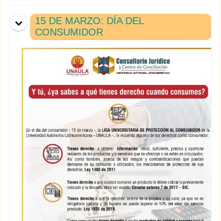
15 DE MARZO: DÍA DEL
CONSUMIDOR