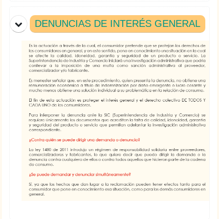
DENUNCIAS DE INTERÉS GENERAL