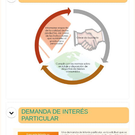
DEMANDA DE INTERÉS
PARTICULAR