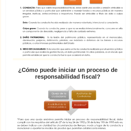
¿Cómo puede iniciar un proceso de
responsabilidad fiscal?