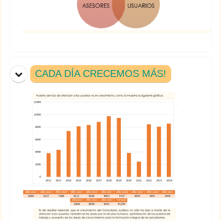
CADA DÍA CRECEMOS MÁS!