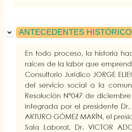
ANTECEDENTES HISTÓRIC