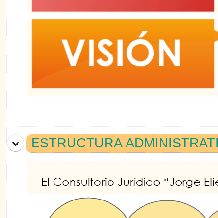
ESTRUCTURA ADMINISTRAT