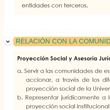
RELACIÓN CON LA COMUNI