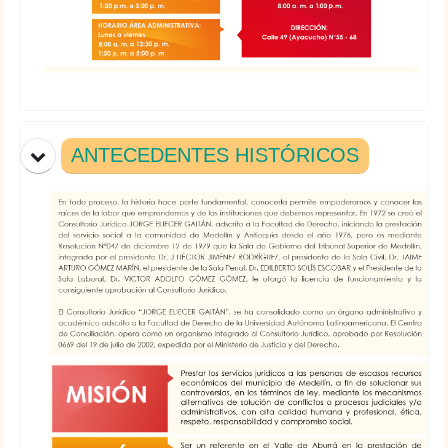
ANTECEDENTES HISTÓRICOS