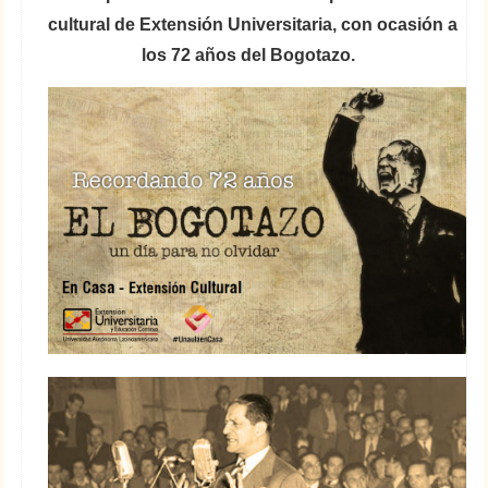
cultural de Extensión Universitaria, con ocasión a
los 72 años del Bogotazo.