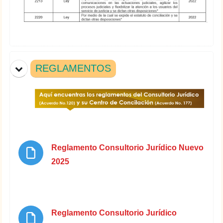
REGLAMENTOS
Reglamento Consultorio Jurídico Nuevo
Archivo
2025
Marcar como hecha
Reglamento Consultorio Jurídico