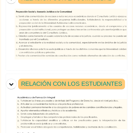
RELACIÓN CON LOS ESTUDIANTES