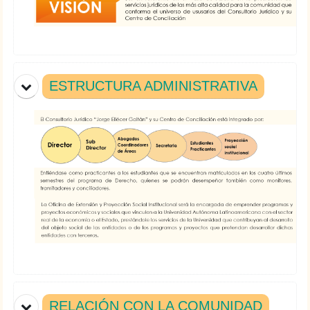
ESTRUCTURA ADMINISTRATIVA
RELACIÓN CON LA COMUNIDAD