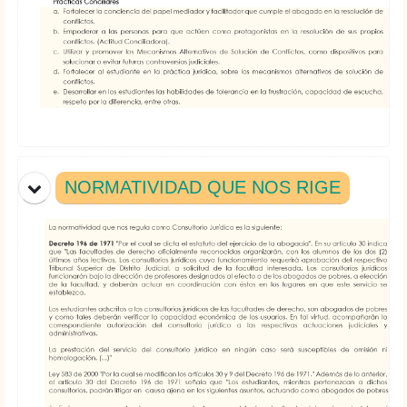
NORMATIVIDAD QUE NOS RIGE