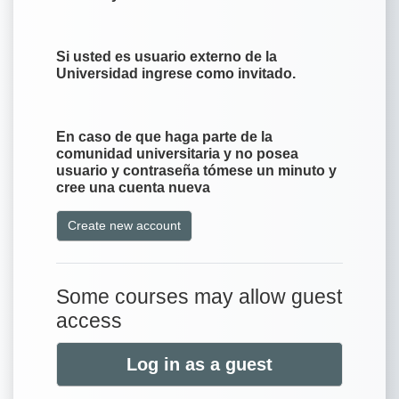
Si usted es usuario externo de la
Universidad ingrese como invitado.
En caso de que haga parte de la
comunidad universitaria y no posea
usuario y contraseña tómese un minuto y
cree una cuenta nueva
Create new account
Some courses may allow guest
access
Log in as a guest