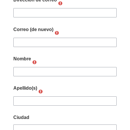
Correo (de nuevo)
Nombre
Apellido(s)
Ciudad