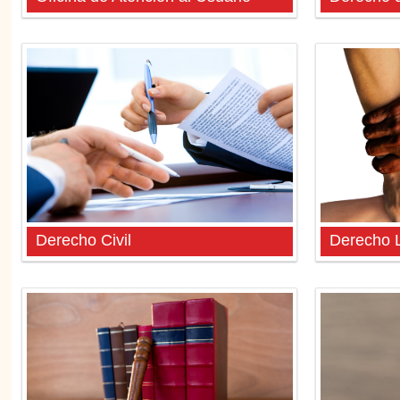
Derecho Civil