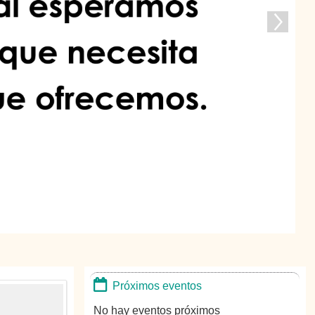
Próximos eventos
No hay eventos próximos