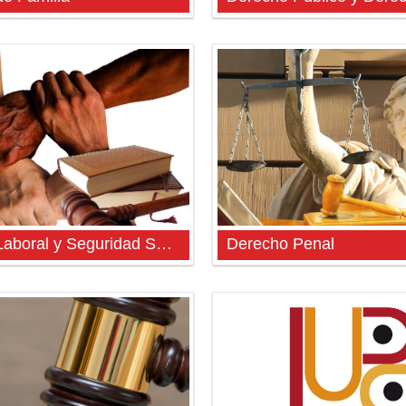
Derecho Laboral y Seguridad Social
Derecho Penal