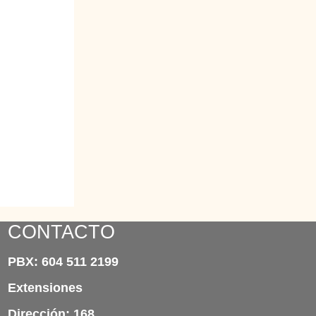
CONTACTO
PBX: 604 511 2199
Extensiones
Dirección: 168