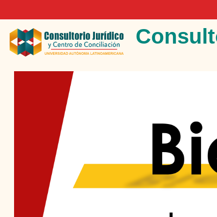
Salta al contenido principal
Consulto