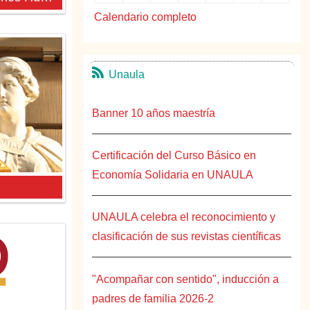
Calendario completo
Unaula
Banner 10 años maestría
Certificación del Curso Básico en
Economía Solidaria en UNAULA
UNAULA celebra el reconocimiento y
clasificación de sus revistas científicas
"Acompañar con sentido", inducción a
padres de familia 2026-2