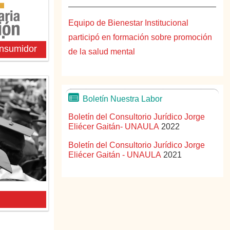
Equipo de Bienestar Institucional
participó en formación sobre promoción
onsumidor
de la salud mental
Boletín Nuestra Labor
Boletín del Consultorio Jurídico Jorge
Eliécer Gaitán- UNAULA
2022
Boletín del Consultorio Jurídico Jorge
Eliécer Gaitán - UNAULA
2021