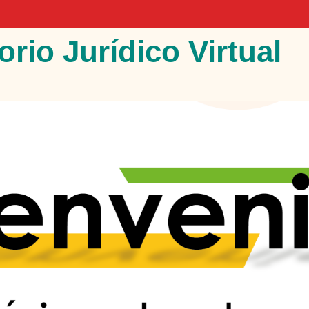
rio Jurídico Virtual